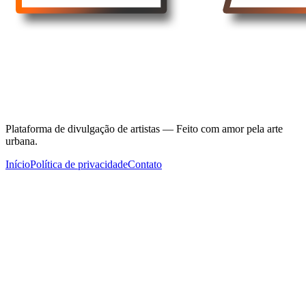
Plataforma de divulgação de artistas — Feito com amor pela arte
urbana.
Início
Política de privacidade
Contato